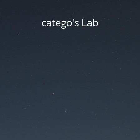
catego's Lab