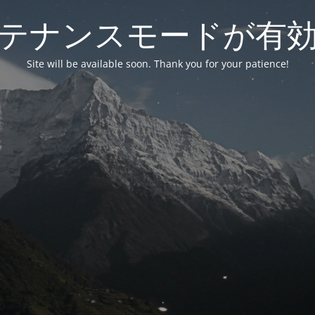
テナンスモードが有
Site will be available soon. Thank you for your patience!