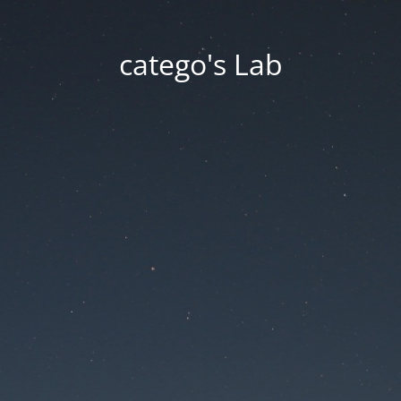
catego's Lab