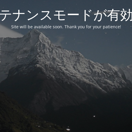
テナンスモードが有
Site will be available soon. Thank you for your patience!